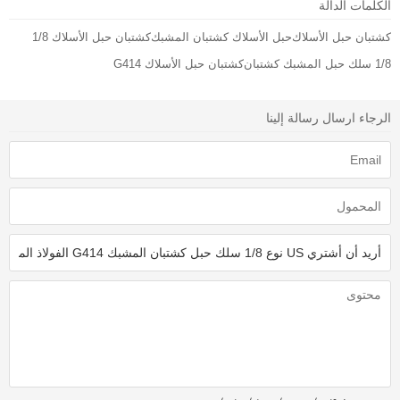
الكلمات الدالة
كشتبان حبل الأسلاك
حبل الأسلاك كشتبان المشبك
كشتبان حبل الأسلاك 1/8
1/8 سلك حبل المشبك كشتبان
كشتبان حبل الأسلاك G414
الرجاء ارسال رسالة إلينا