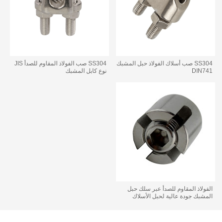
SS304 صب أسلاك الفولاذ حبل المشبك
SS304 صب الفولاذ المقاوم للصدأ JIS
DIN741
نوع كابل المشبك
الفولاذ المقاوم للصدأ عبر سلك حبل
المشبك جودة عالية لحبل الأسلاك